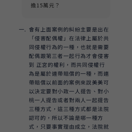
擔15萬元？
會有上面案例的糾紛主要是出在
「侵害配偶權」在法律上屬於共
同侵權行為的一種，也就是需要
配偶跟第三者一起行為才會侵害
到 正宮的權利，而共同侵權行
為是屬於連帶賠償的一種，而連
帶賠償以前面的案例來說美美可
以決定要對小政一人提告、對小
桃一人提告或者對兩人一起提告
三種方式，這三種方式都是法院
認可的，所以不論是哪一種方
式，只要事實理由成立，法院就