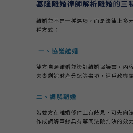
基隆離婚律師解析離婚的三
離婚並不是一種選項，而是法律上多
種方式：
一、協議離婚
雙方自願離婚並簽訂離婚協議書，內容
夫妻剩餘財產分配等事項，經戶政機
二、調解離婚
若雙方在離婚條件上有歧見，可先向
作成調解筆錄具有等同法院判決的效