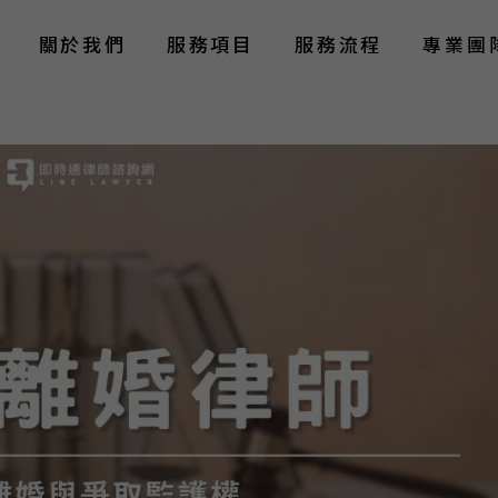
關於我們
服務項目
服務流程
專業團