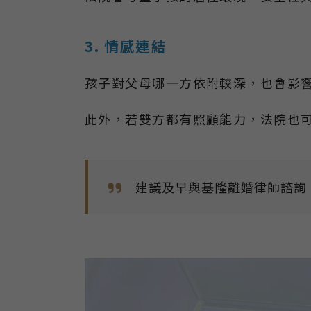
3. 情感連結
孩子對父母哪一方依附較深，也會影
此外，若雙方都有照顧能力，法院也
建議及早與基隆離婚律師諮詢