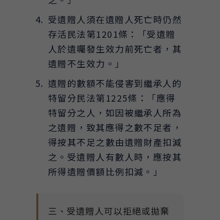
受遺贈人須在遺贈人死亡時仍然
存活民法第1201條：「受遺贈
人於遺囑發生效力前死亡者，其
遺贈不生效力。」
遺贈的數額不能侵害到繼承人的
特留分民法第1225條：「應得
特留分之人，如因被繼承人所為
之遺贈，致其應得之數不足者，
得按其不足之數由遺贈財產扣減
之。受遺贈人有數人時，應按其
所得遺贈價額比例扣減。」
三、受遺贈人可以拒絕或拋棄