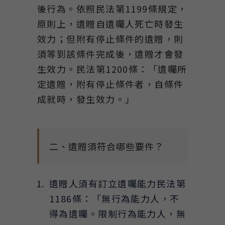
後行為。依照民法第1199條規定，
原則上，遺贈自遺囑人死亡時發生
效力；但附有停止條件的遺贈，則
須等到該條件完成後，遺贈才會發
生效力。民法第1200條：「遺囑所
定遺贈，附有停止條件者，自條件
成就時，發生效力。」
二、遺贈須符合哪些要件？
遺贈人須有訂立遺囑能力民法第
1186條：「無行為能力人，不
得為遺囑。限制行為能力人，無