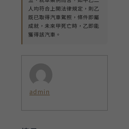
人均符合上開法律規定，則乙
既已取得汽車駕照，條件即屬
成就，未來甲死亡時，乙即能
獲得該汽車。
admin