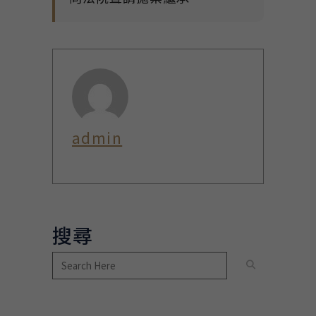
admin
搜尋