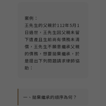
Link
案例：
王先生的父親於112年5月1
日過世，王先生因父親未留
下遺產且生前尚有債務未清
償，王先生不願意繼承父親
的債務，想要拋棄繼承，於
是提出下列問題請求律師協
助：
一、拋棄繼承的順序為何？