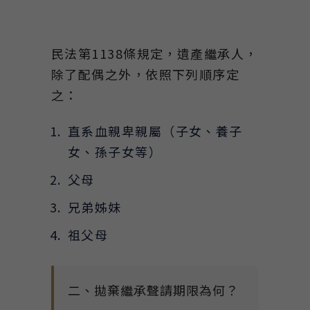
民法第1138條規定，遺產繼承人，
除了配偶之外，依照下列順序定
之：
直系血親卑親屬（子女、養子
女、孫子女等）
父母
兄弟姊妹
祖父母
二、拋棄繼承聲請期限為何？