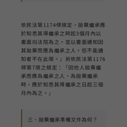
依民法第1174條規定，拋棄繼承應
於知悉其得繼承之時起3個月內以
書面向法院為之。並以書面通知因
其拋棄而應為繼承之人。但不能通
知者不在此限。」另依民法第1176
條第7項之規定：「因他人拋棄繼
承而應為繼承之人，為拋棄繼承
時，應於知悉其得繼承之日起三個
月內為之。」
三、拋棄繼承準備文件為何？