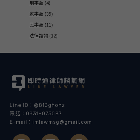
刑事類
(4)
家事類
(35)
民事類
(11)
法律諮詢
(12)
Line ID：@813ghohz
電話：0931-075087
E-mail：imlawmsg@gmail.com