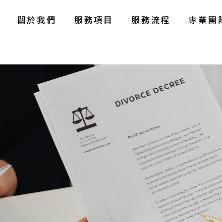
關於我們
服務項目
服務流程
專業團