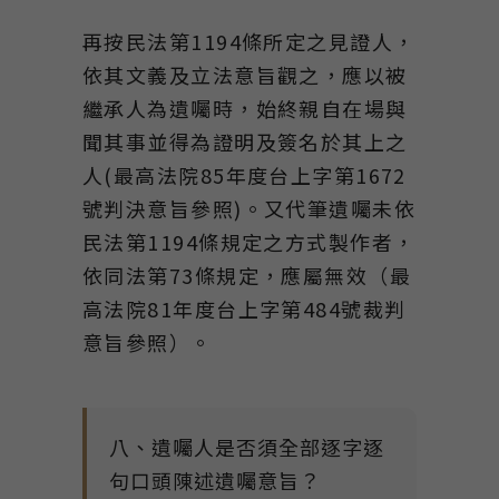
再按民法第1194條所定之見證人，
依其文義及立法意旨觀之，應以被
繼承人為遺囑時，始終親自在場與
聞其事並得為證明及簽名於其上之
人(最高法院85年度台上字第1672
號判決意旨參照)。又代筆遺囑未依
民法第1194條規定之方式製作者，
依同法第73條規定，應屬無效（最
高法院81年度台上字第484號裁判
意旨參照）。
八、遺囑人是否須全部逐字逐
句口頭陳述遺囑意旨？