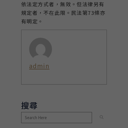
依法定方式者，無效。但法律另有
規定者，不在此限。民法第73條亦
有明定。
admin
搜尋