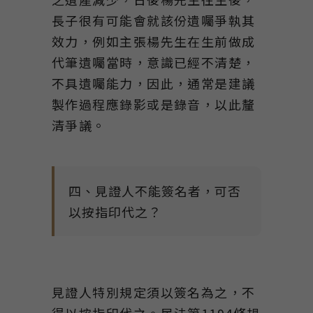
長子很有可能會就該份遺囑爭執其
效力，例如主張楊先生在生前做成
代筆遺囑當時，意識已經不清楚，
不具遺囑能力，因此，通常是建議
製作過程應錄影或是錄音，以此釐
清爭議。
四、見證人不能簽名者，可否
以按指印代之？
見證人特別規定須以簽名為之，不