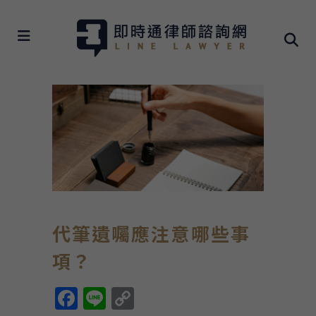
代筆遺囑應注意哪些事
項？
Facebook
Line
Copy