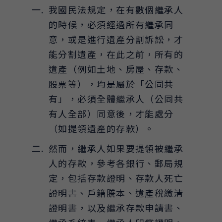
我國民法規定，在有數個繼承人
的時候，必須經過所有繼承同
意，或是進行遺產分割訴訟，才
能分割遺產，在此之前，所有的
遺產（例如土地、房屋、存款、
股票等），均是屬於「公同共
有」，必須全體繼承人（公同共
有人全部）同意後，才能處分
（如提領遺產的存款）。
然而，繼承人如果要提領被繼承
人的存款，參考各銀行、郵局規
定，包括存款證明、存款人死亡
證明書、戶籍謄本、遺產稅繳清
證明書，以及繼承存款申請書、