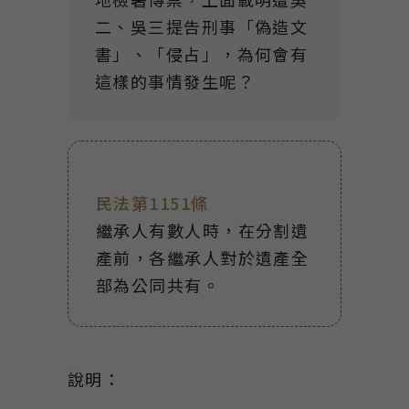
二、吳三提告刑事「偽造文
書」、「侵占」，為何會有
這樣的事情發生呢？
民法第1151條
繼承人有數人時，在分割遺
產前，各繼承人對於遺產全
部為公同共有。
說明：