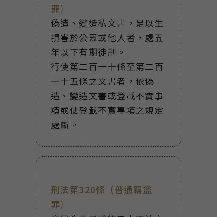
罪）
偽造、變造私文書，足以生
損害於公眾或他人者，處五
年以下有期徒刑。
行使第二百一十條至第二百
一十五條之文書者，依偽
造、變造文書或登載不實事
項或使登載不實事項之規定
處斷。
刑法第320條（普通竊盜
罪）