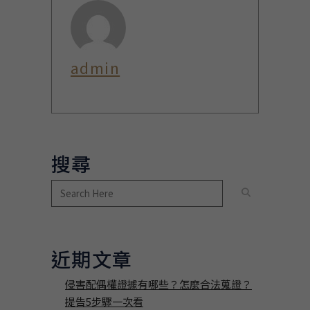
admin
搜尋
近期文章
侵害配偶權證據有哪些？怎麼合法蒐證？
提告5步驟一次看