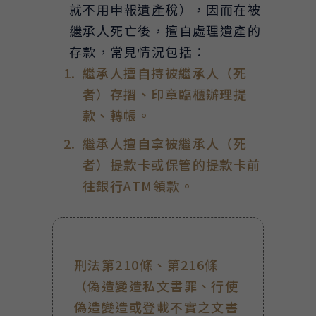
就不用申報遺產稅），因而在被
繼承人死亡後，擅自處理遺產的
存款，常見情況包括：
繼承人擅自持被繼承人（死
者）存摺、印章臨櫃辦理提
款、轉帳。
繼承人擅自拿被繼承人（死
者）提款卡或保管的提款卡前
往銀行ATM領款。
刑法第210條、第216條
（偽造變造私文書罪、行使
偽造變造或登載不實之文書