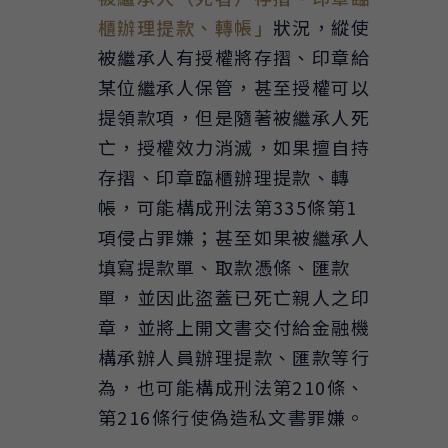
櫃辦理提款、轉帳」
狀況，縱使
被繼承人有授權將存摺、印章給
某位繼承人保管，甚至授權可以
提領款項，但是隨著被繼承人死
亡，授權效力消滅，如果擅自持
存摺、印章臨櫃辦理提款、轉
帳，可能構成刑法第335條第1
項侵占罪嫌；甚至如果被繼承人
填寫提款單、取款憑條、匯款
單，並因此盜蓋已死亡親人之印
章，並將上開文書交付給金融機
構承辦人員辦理提款、匯款等行
為，也可能構成刑法第210條、
第216條行使偽造私文書罪嫌。