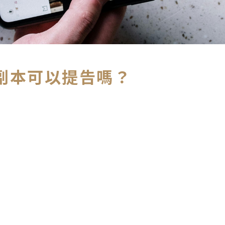
副本可以提告嗎？