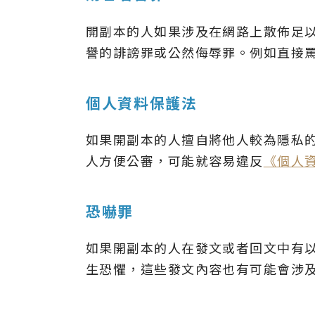
開副本的人如果涉及在網路上散佈足
譽的誹謗罪或公然侮辱罪。例如直接
個人資料保護法
如果開副本的人擅自將他人較為隱私
人方便公審，可能就容易違反
《個人
恐嚇罪
如果開副本的人在發文或者回文中有
生恐懼，這些發文內容也有可能會涉