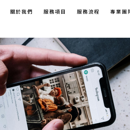
關於我們
服務項目
服務流程
專業團