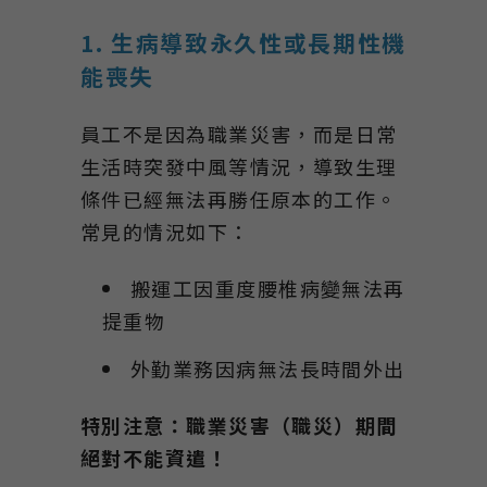
1. 生病導致永久性或長期性機
能喪失
員工不是因為職業災害，而是日常
生活時突發中風等情況，導致生理
條件已經無法再勝任原本的工作。
常見的情況如下：
搬運工因重度腰椎病變無法再
提重物
外勤業務因病無法長時間外出
特別注意：職業災害（職災）期間
絕對不能資遣！