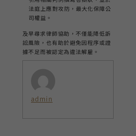
法庭上應對攻防，最大化保障公
司權益。
及早尋求律師協助，不僅能降低訴
訟風險，也有助於避免因程序或證
據不足而被認定為違法解雇。
admin