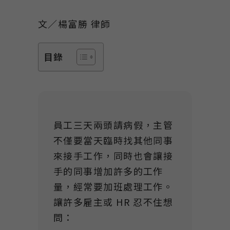
Link
文／楊富勝 律師
目錄
員工三天兩頭請病假，主管
不僅要當天臨時找其他同事
來接手工作，同時也會讓接
手的同事增加許多的工作
量，經常要加班處理工作。
讓許多雇主或 HR 忍不住想
問：