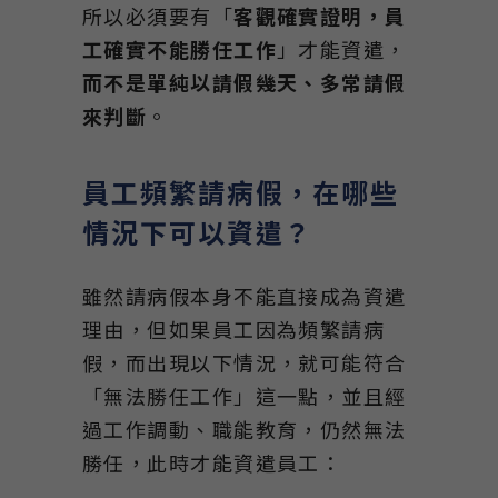
所以必須要有「
客觀確實證明，員
工確實不能勝任工作
」才能資遣，
而不是單純以請假幾天、多常請假
來判斷
。
員工頻繁請病假，在哪些
情況下可以資遣？
雖然請病假本身不能直接成為資遣
理由，但如果員工因為頻繁請病
假，而出現以下情況，就可能符合
「無法勝任工作」這一點，並且經
過工作調動、職能教育，仍然無法
勝任，此時才能資遣員工：