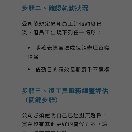
步驟二、確認執勤狀況
公司依規定通知員工請假額度已
滿，但員工出現下列任一情形：
明確表達無法或拒絕辦理留職
停薪
值勤日的績效長期嚴重不達標
步驟三、復工與職務調整評估
（關鍵步驟）
公司必須證明自己已經別無選擇，
實在沒有其他更好的替代方案，讓