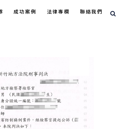
隊
成功案例
法律專欄
聯絡我們