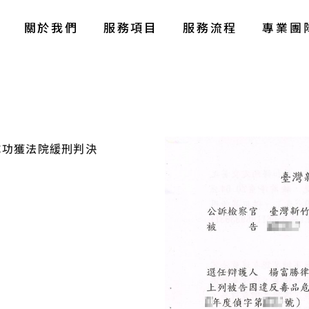
關於我們
服務項目
服務流程
專業團
成功獲法院緩刑判決