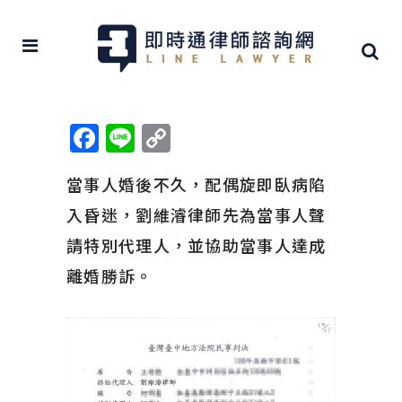
Facebook
Line
Copy
Link
當事人婚後不久，配偶旋即臥病陷
入昏迷，劉維濬律師先為當事人聲
請特別代理人，並協助當事人達成
離婚勝訴。