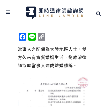
Facebook
Line
Copy
Link
當事人之配偶為大陸地區人士，雙
方久未有實質婚姻生活，劉維濬律
師協助當事人達成離婚勝訴。